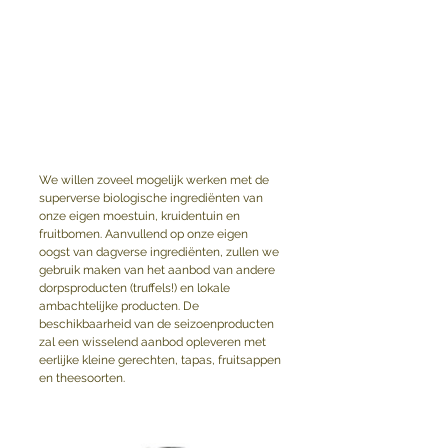
We willen zoveel mogelijk werken met de 
superverse biologische ingrediënten van 
onze eigen moestuin, kruidentuin en 
fruitbomen. Aanvullend op onze eigen 
oogst van dagverse ingrediënten, zullen we 
gebruik maken van het aanbod van andere 
dorpsproducten (truffels!) en lokale 
ambachtelijke producten. De 
beschikbaarheid van de seizoenproducten 
zal een wisselend aanbod opleveren met 
eerlijke kleine gerechten, tapas, fruitsappen 
en theesoorten.