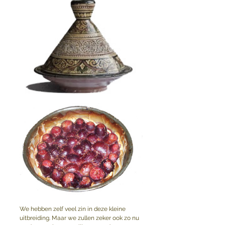
We hebben zelf veel zin in deze kleine 
uitbreiding. Maar we zullen zeker ook zo nu 