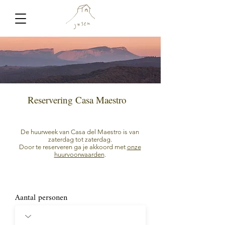
Reservering Casa Maestro
De huurweek van Casa del Maestro is van
zaterdag tot zaterdag.
Door te reserveren ga je akkoord met
onze
huurvoorwaarden
.
Aantal personen