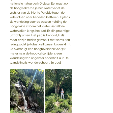
nationale natuurpark Ordesa. Eenmaal op 
de hoogvlakte zie je het water vanaf de 
gletsjer van de Monte Perdido tegen de 
kale rotsen naar beneden kletteren. Tijdens 
de wandeling door de bossen richting de 
hoogvlakte stroom het water via talloze 
watervallen langs het pad. Er zijn prachtige 
uitzichtpunten. Het pad is behoorlijk stijl 
maar er zijn treden gemaakt met soms een 
reling zodat je totaal veilig naar boven klimt. 
Je overbrugt een hoogteverschil van 300 
meter naar de hoogvlakte tijdens een 
wandeling van ongeveer anderhalf uur. De 
wandeling is wonderschoon. En cool!