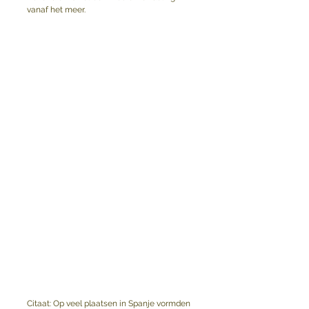
vanaf het meer.
Citaat: Op veel plaatsen in Spanje vormden 