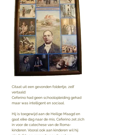
Citaat uit een gevonden foldertje, zelf 
vertaald:
Ceferino had geen schoolopleiding gehad 
maar was intelligent en sociaal. 
Hij is toegewijd aan de Heilige Maagd en 
gaat elke dag naar de mis. Ceferino zet zich 
in voor de catechese van de Roma-
kinderen. Vooral ook aan kinderen wil hij 