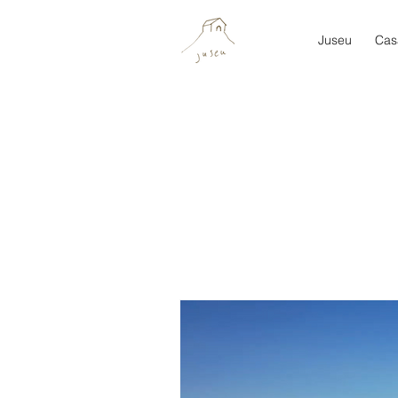
Juseu
Cas