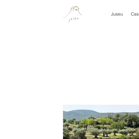
Juseu
Cas