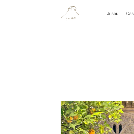
Juseu
Cas