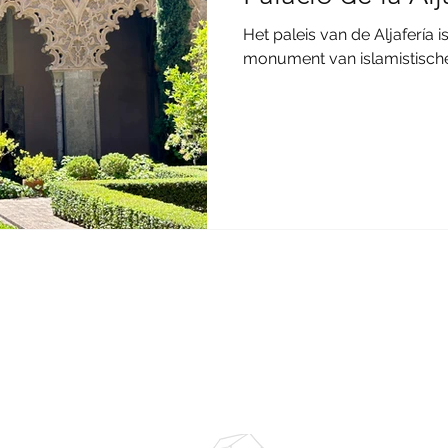
Het paleis van de Aljafería 
monument van islamistische